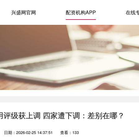
兴盛网官网
配资机构APP
在线
用评级获上调 四家遭下调：差别在哪？
日期：2026-02-25 14:37:51
查看：133