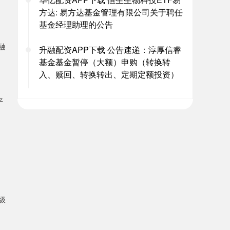
方达: 易方达基金管理有限公司关于聘任
基金经理助理的公告
融
升融配资APP下载 公告速递：淳厚信睿
基金基金暂停（大额）申购（转换转
入、赎回、转换转出、定期定额投资）
平
、
级