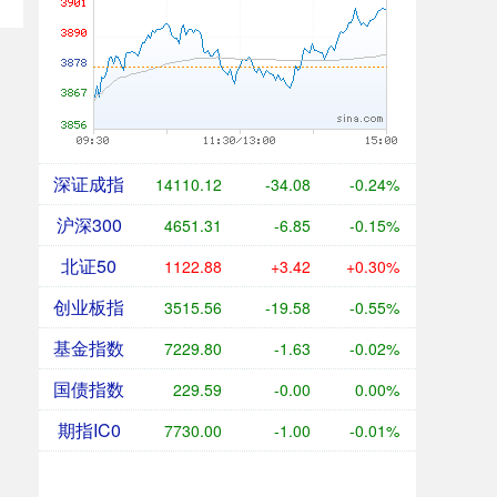
深证成指
14110.12
-34.08
-0.24%
沪深300
4651.31
-6.85
-0.15%
北证50
1122.88
+3.42
+0.30%
创业板指
3515.56
-19.58
-0.55%
基金指数
7229.80
-1.63
-0.02%
国债指数
229.59
-0.00
0.00%
期指IC0
7730.00
-1.00
-0.01%