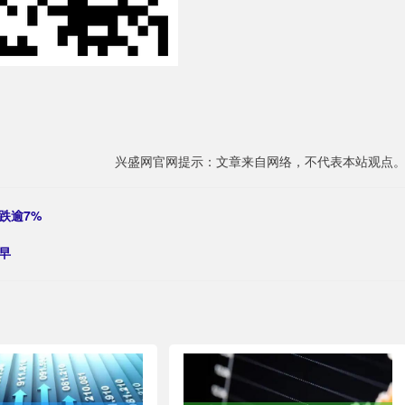
兴盛网官网提示：文章来自网络，不代表本站观点
跌逾7%
早