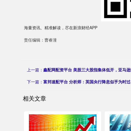
海量资讯、精准解读，尽在新浪财经APP
责任编辑：曹睿潼
上一篇：
鑫配网配资平台 美股三大股指集体低开，亚马逊
下一篇：
富邦速配平台 分析师：英国央行降息似乎为时过
相关文章