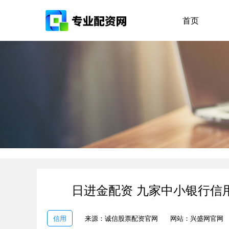
首页
日进金配资 九家中小银行信
信用
来源：诚信股票配资官网
网站：兴盛网官网