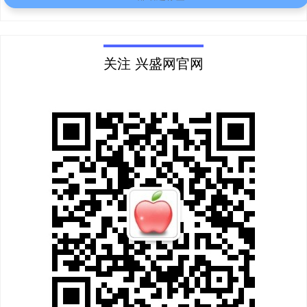
关注 兴盛网官网