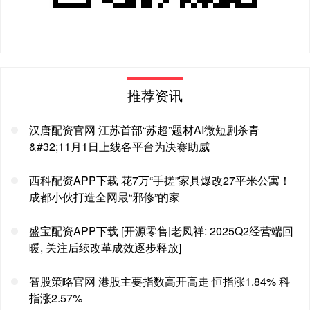
推荐资讯
汉唐配资官网 江苏首部“苏超”题材AI微短剧杀青
&#32;11月1日上线各平台为决赛助威
西科配资APP下载 花7万“手搓”家具爆改27平米公寓！
成都小伙打造全网最“邪修”的家
盛宝配资APP下载 [开源零售|老凤祥: 2025Q2经营端回
暖, 关注后续改革成效逐步释放]
智股策略官网 港股主要指数高开高走 恒指涨1.84% 科
指涨2.57%