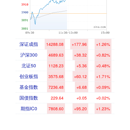
深证成指
14288.08
+177.96
+1.26%
沪深300
4689.63
+38.32
+0.82%
北证50
1128.23
+5.36
+0.48%
创业板指
3575.68
+60.12
+1.71%
基金指数
7236.48
+6.68
+0.09%
国债指数
229.64
+0.05
+0.02%
期指IC0
7808.60
+95.20
+1.23%