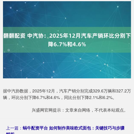
据中汽协数据，2025年12月，汽车产销分别完成329.6万辆和327.2万
辆，环比分别下降6.7%和4.6%，同比分别下降2.1%和6.2%。
兴盛网官网提示：文章来自网络，不代表本站观点。
上一篇：
蜗牛配资平台 如何制作美味欧式面包：关键技巧与步骤
解析